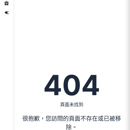
404
頁面未找到
很抱歉，您訪問的頁面不存在或已被移
除。