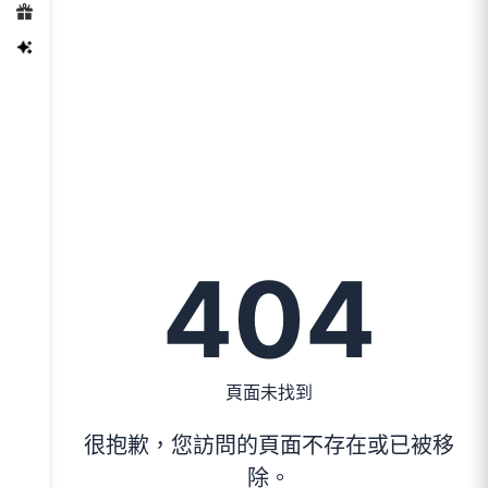
404
頁面未找到
很抱歉，您訪問的頁面不存在或已被移
除。