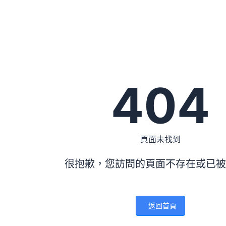
404
頁面未找到
很抱歉，您訪問的頁面不存在或已被
返回首頁