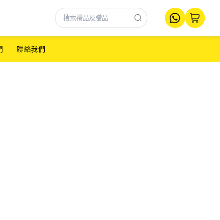
們
聯絡我們