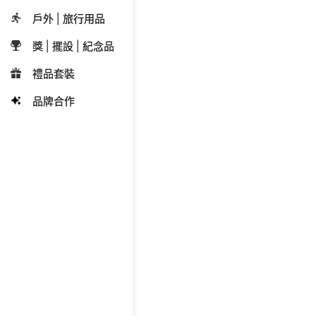
戶外 | 旅行用品
獎 | 擺設 | 紀念品
禮品套裝
品牌合作