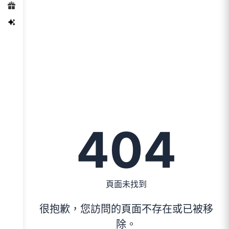
404
頁面未找到
很抱歉，您訪問的頁面不存在或已被移
除。