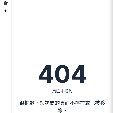
404
頁面未找到
很抱歉，您訪問的頁面不存在或已被移
除。