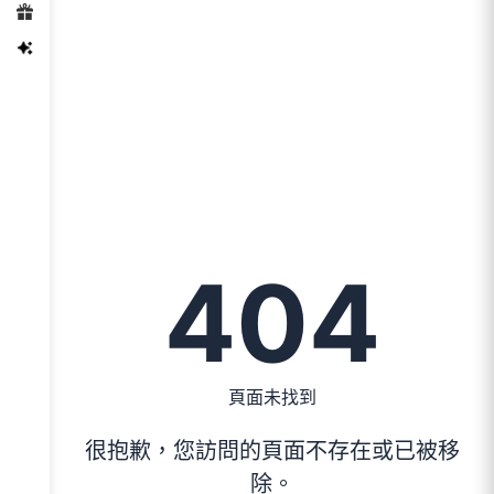
404
頁面未找到
很抱歉，您訪問的頁面不存在或已被移
除。