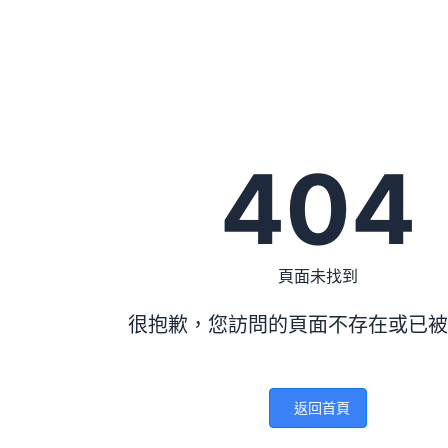
404
頁面未找到
很抱歉，您訪問的頁面不存在或已被
返回首頁