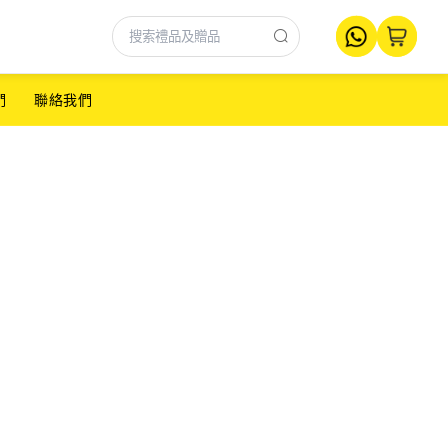
們
聯絡我們