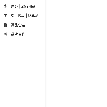
戶外 | 旅行用品
獎 | 擺設 | 紀念品
禮品套裝
品牌合作