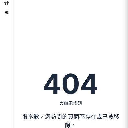
404
頁面未找到
很抱歉，您訪問的頁面不存在或已被移
除。